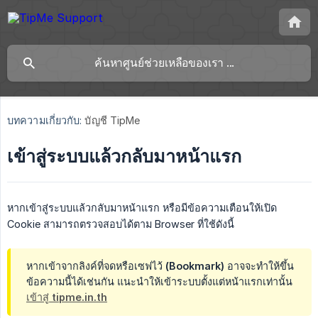
บทความเกี่ยวกับ:
บัญชี TipMe
เข้าสู่ระบบแล้วกลับมาหน้าแรก
หากเข้าสู่ระบบแล้วกลับมาหน้าแรก หรือมีข้อความเตือนให้เปิด
Cookie สามารถตรวจสอบได้ตาม Browser ที่ใช้ดังนี้
หากเข้าจากลิงค์ที่จดหรือเซฟไว้ (Bookmark) อาจจะทำให้ขึ้น
ข้อความนี้ได้เช่นกัน แนะนำให้เข้าระบบตั้งแต่หน้าแรกเท่านั้น
เข้าสู่ tipme.in.th