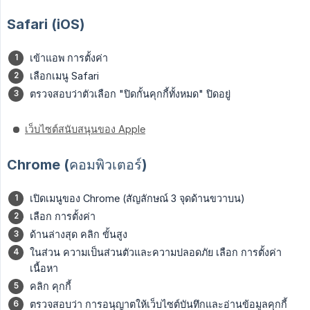
Safari (iOS)
เข้าแอพ การตั้งค่า
เลือกเมนู Safari
ตรวจสอบว่าตัวเลือก "ปิดกั้นคุกกี้ทั้งหมด" ปิดอยู่
เว็บไซต์สนับสนุนของ Apple
Chrome (คอมพิวเตอร์)
เปิดเมนูของ Chrome (สัญลักษณ์ 3 จุดด้านขวาบน)
เลือก การตั้งค่า
ด้านล่างสุด คลิก ขั้นสูง
ในส่วน ความเป็นส่วนตัวและความปลอดภัย เลือก การตั้งค่า
เนื้อหา
คลิก คุกกี้
ตรวจสอบว่า การอนุญาตให้เว็บไซต์บันทึกและอ่านข้อมูลคุกกี้