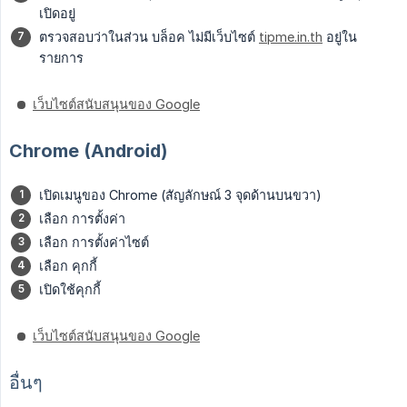
เปิดอยู่
ตรวจสอบว่าในส่วน บล็อค ไม่มีเว็บไซต์
tipme.in.th
อยู่ใน
รายการ
เว็บไซต์สนับสนุนของ Google
Chrome (Android)
เปิดเมนูของ Chrome (สัญลักษณ์ 3 จุดด้านบนขวา)
เลือก การตั้งค่า
เลือก การตั้งค่าไซต์
เลือก คุกกี้
เปิดใช้คุกกี้
เว็บไซต์สนับสนุนของ Google
อื่นๆ