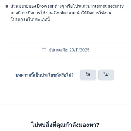
ส่วนขยายของ Browser ต่างๆ หรือโปรแกรม Internet security
อาจมีการปิดการใช้งาน Cookie แนะนำให้ปิดการใช้งาน
โปรแกรมในประเภทนี้
อัปเดตเมื่อ: 23/11/2025
ใช่
ไม่
บทความนี้เป็นประโยชน์หรือไม่?
ไม่พบสิ่งที่คุณกำลังมองหา?