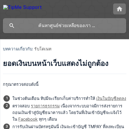
บทความเกี่ยวกับ:
รับโดเนท
ยอดเงินบนหน้าเว็บแสดงไม่ถูกต้อง
กรุณาตรวจสอบดังนี้
ในช่วงต้นเดือน ทิปมีจะเรียกเก็บค่าบริการทำให้
เงินในบัญชีลดลง
ตรวจสอบ
รายการธุรกรรม
เนื่องจากระบบอาจมีการส่งรายการ
ถอนเงินเข้าสู่บัญชีธนาคารแล้ว โดยวันที่เงินเข้าบัญชีจะแจ้งไว้
ใน
Facebook
ทุกๆ เดือน
การรับเงินผ่านบัตรทรูมันนี่ เงินจะเข้าบัญชี TMPAY ที่ลงทะเบียน