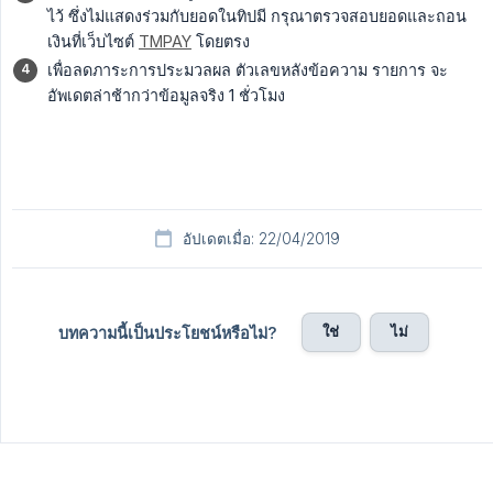
ไว้ ซึ่งไม่แสดงร่วมกับยอดในทิปมี กรุณาตรวจสอบยอดและถอน
เงินที่เว็บไซต์
TMPAY
โดยตรง
เพื่อลดภาระการประมวลผล ตัวเลขหลังข้อความ รายการ จะ
อัพเดตล่าช้ากว่าข้อมูลจริง 1 ชั่วโมง
อัปเดตเมื่อ: 22/04/2019
ใช่
ไม่
บทความนี้เป็นประโยชน์หรือไม่?