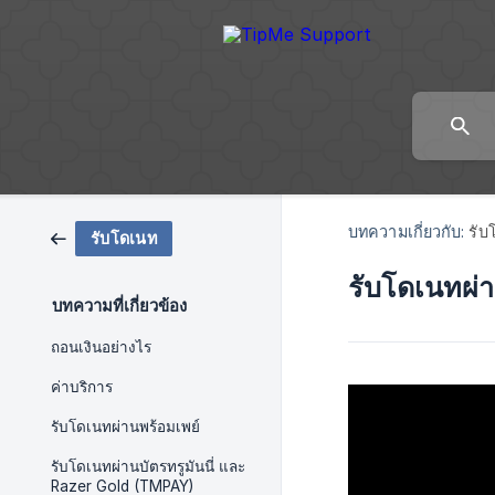
บทความเกี่ยวกับ:
รับ
รับโดเนท
รับโดเนทผ่
บทความที่เกี่ยวข้อง
ถอนเงินอย่างไร
ค่าบริการ
รับโดเนทผ่านพร้อมเพย์
รับโดเนทผ่านบัตรทรูมันนี่ และ
Razer Gold (TMPAY)