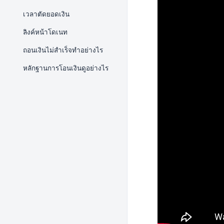
เวลาตัดยอดเงิน
ลิงค์หน้าโดเนท
ถอนเงินไม่สำเร็จทำอย่างไร
หลักฐานการโอนเงินดูอย่างไร