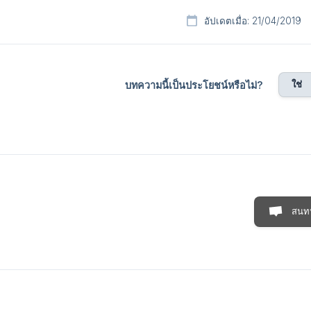
อัปเดตเมื่อ: 21/04/2019
ใช่
บทความนี้เป็นประโยชน์หรือไม่?
สนท