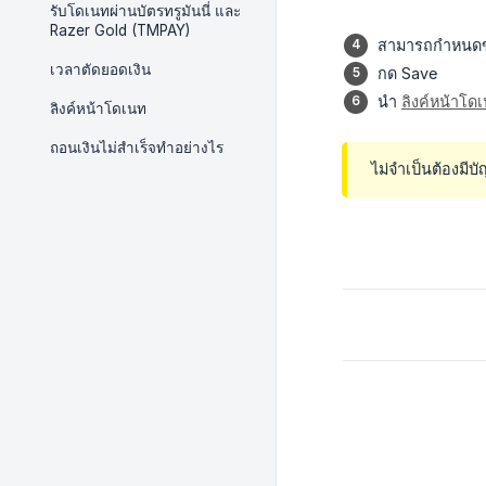
รับโดเนทผ่านบัตรทรูมันนี่ และ
Razer Gold (TMPAY)
สามารถกำหนดขั
เวลาตัดยอดเงิน
กด Save
นำ
ลิงค์หน้าโด
ลิงค์หน้าโดเนท
ถอนเงินไม่สำเร็จทำอย่างไร
ไม่จำเป็นต้องมีบ