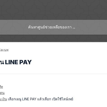
โดเนท
าน LINE PAY
Me
นตน
ะเงิน
เลือกเมนู LINE PAY แล้วเลือก เปิดใช้ไลน์เพย์