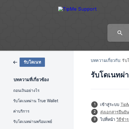
บทความเกี่ยวกับ:
รับ
รับโดเนท
รับโดเนทผ่
บทความที่เกี่ยวข้อง
ถอนเงินอย่างไร
รับโดเนทผ่าน True Wallet
เข้าสู่ระบบ
Tip
ค่าบริการ
ส่งเอกสารยึนยั
ไปที่หน้า
วิธีชำร
รับโดเนทผ่านพร้อมเพย์