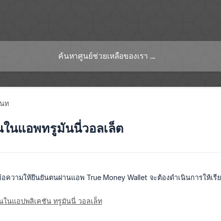
เนท
ในแอพทรูมันนี่วอลเล็ต
้อความให้ยึนยันตนผ่านแอพ True Money Wallet จะต้องดำเนินการให้เรีย
ตนในแอปพลิเคชัน ทรูมันนี่ วอลเล็ท