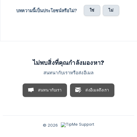
ใช่
ไม่
บทความนี้เป็นประโยชน์หรือไม่?
ไม่พบสิ่งที่คุณกำลังมองหา?
สนทนากับเราหรือส่งอีเมล
สนทนากับเรา
ส่งอีเมลถึงเรา
© 2026