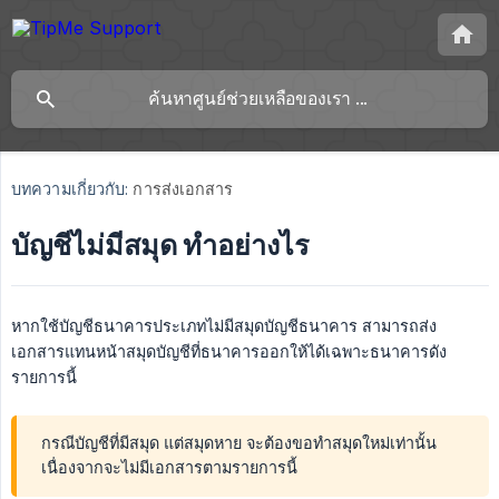
บทความเกี่ยวกับ:
การส่งเอกสาร
บัญชีไม่มีสมุด ทำอย่างไร
หากใช้บัญชีธนาคารประเภทไม่มีสมุดบัญชีธนาคาร สามารถส่ง
เอกสารแทนหน้าสมุดบัญชีที่ธนาคารออกให้ได้เฉพาะธนาคารดัง
รายการนี้
กรณีบัญชีที่มีสมุด แต่สมุดหาย จะต้องขอทำสมุดใหม่เท่านั้น
เนื่องจากจะไม่มีเอกสารตามรายการนี้