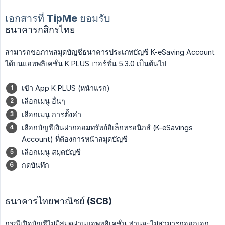
เอกสารที่ TipMe ยอมรับ
ธนาคารกสิกรไทย
สามารถขอภาพสมุดบัญชีธนาคารประเภทบัญชี K-eSaving Account
ได้บนแอพพลิเคชั่น K PLUS เวอร์ชั่น 5.3.0 เป็นต้นไป
เข้า App K PLUS (หน้าแรก)
เลือกเมนู อื่นๆ
เลือกเมนู การตั้งค่า
เลือกบัญชีเงินฝากออมทรัพย์อิเล็กทรอนิกส์ (K-eSavings
Account) ที่ต้องการหน้าสมุดบัญชี
เลือกเมนู สมุดบัญชี
กดบันทึก
ธนาคารไทยพาณิชย์ (SCB)
กรณีเปิดบัญชีไม่มีสมุดผ่านแอพพลิเคชั่น ท่านจะไม่สามารถออกเอก